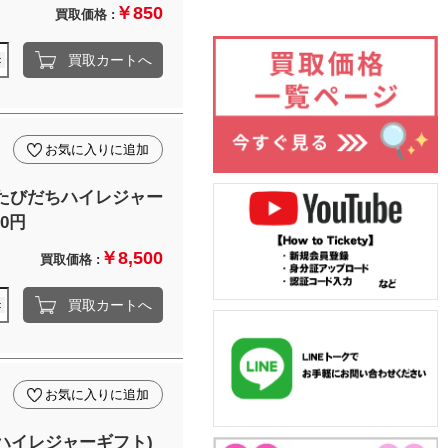
￥850
買取価格 :
買取カートへ
お気に入りに追加
 たびだちハイレジャー
00円
￥8,500
買取価格 :
買取カートへ
お気に入りに追加
ハイレジャーギフト)