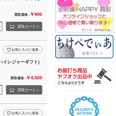
￥900
買取価格 :
買取カートへ
お気に入りに追加
ハイレジャーギフト)
￥4,500
買取価格 :
買取カートへ
お気に入りに追加