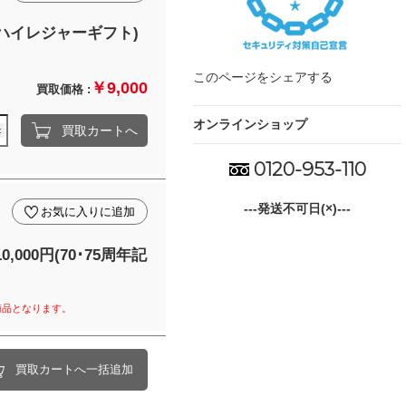
ハイレジャーギフト)
このページをシェアする
￥9,000
買取価格 :
オンラインショップ
買取カートへ
0120-953-110
---発送不可日(×)---
お気に入りに追加
,000円(70･75周年記
商品となります。
買取カートへ一括追加