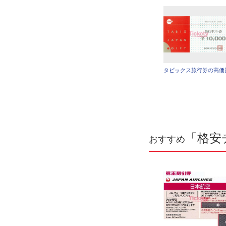
タビックス旅行券の高価
「格安
おすすめ