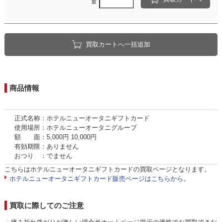
量
買取カートへ一括追加
商品情報
正式名称：ホテルニューオータニギフトカード
使用場所：ホテルニューオータニグループ
額 面：5,000円 10,000円
有効期限：ありません
おつり ：でません
こちらはホテルニューオータニギフトカードの買取ページとなります。
ホテルニューオータニギフトカード販売ページはこちらから。
買取に際してのご注意