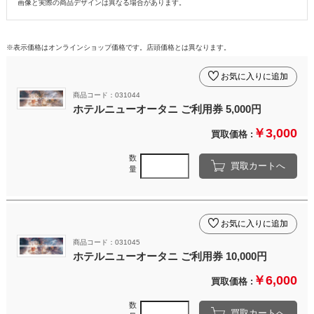
画像と実際の商品デザインは異なる場合があります。
※表示価格はオンラインショップ価格です。店頭価格とは異なります。
お気に入りに追加
商品コード：031044
ホテルニューオータニ ご利用券 5,000円
￥3,000
買取価格 :
数
買取カートへ
量
お気に入りに追加
商品コード：031045
ホテルニューオータニ ご利用券 10,000円
￥6,000
買取価格 :
数
買取カートへ