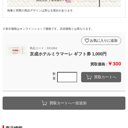
画像と実際の商品デザインは異なる場合があります。
※表示価格はオンラインショップ価格です。店頭価格とは異なります。
お気に入りに追加
商品コード：031084
京成ホテルミラマーレ ギフト券 1,000円
￥300
買取価格 :
数
買取カートへ
量
買取カートへ一括追加