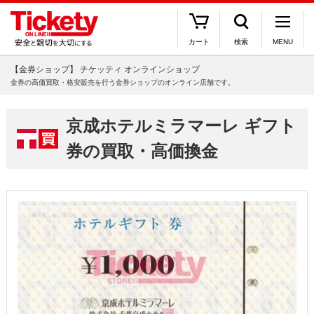
カート
検索
MENU
【金券ショップ】 チケッティ オンラインショップ
金券の高価買取・格安販売を行う金券ショップのオンライン店舗です。
京成ホテルミラマーレ ギフト
券の買取・高価換金