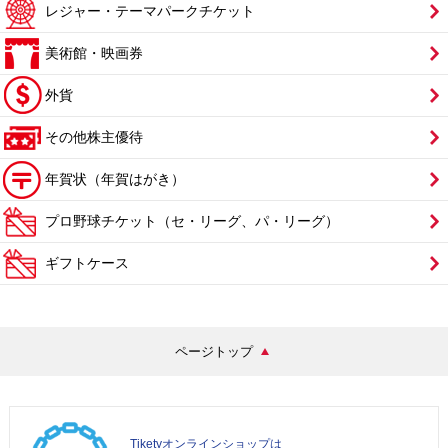
レジャー・テーマパークチケット
美術館・映画券
外貨
その他株主優待
年賀状（年賀はがき）
プロ野球チケット（セ・リーグ、パ・リーグ）
ギフトケース
ページトップ
Tiketyオンラインショップは