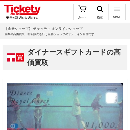
カート
検索
MENU
【金券ショップ】 チケッティ オンラインショップ
金券の高価買取・格安販売を行う金券ショップのオンライン店舗です。
ダイナースギフトカードの高
価買取