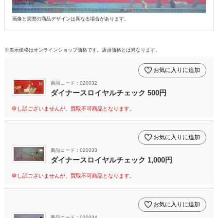
画像と実際の商品デザインは異なる場合があります。
※表示価格はオンラインショップ価格です。店頭価格とは異なります。
お気に入りに追加
商品コード：020032
ダイナースロイヤルチェック 500円
申し訳ございませんが、買取不可商品となります。
お気に入りに追加
商品コード：020033
ダイナースロイヤルチェック 1,000円
申し訳ございませんが、買取不可商品となります。
お気に入りに追加
商品コード：020034