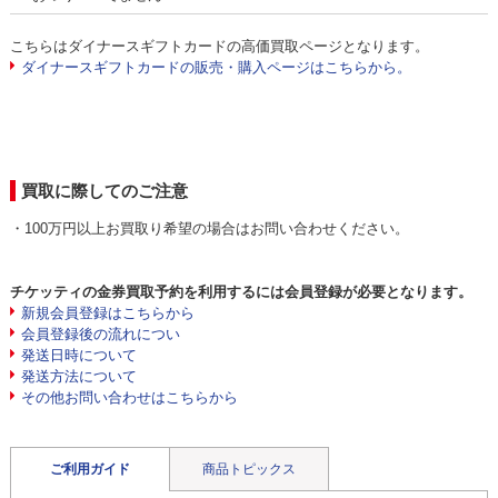
こちらはダイナースギフトカードの高価買取ページとなります。
ダイナースギフトカードの販売・購入ページはこちらから。
買取に際してのご注意
・100万円以上お買取り希望の場合はお問い合わせください。
チケッティの金券買取予約を利用するには会員登録が必要となります。
新規会員登録はこちらから
会員登録後の流れについ
発送日時について
発送方法について
その他お問い合わせはこちらから
ご利用ガイド
商品トピックス