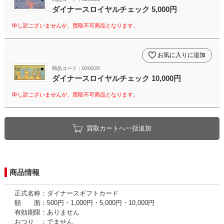
ダイナースロイヤルチェック 5,000円
申し訳ございませんが、買取不可商品となります。
お気に入りに追加
商品コード：020035
ダイナースロイヤルチェック 10,000円
申し訳ございませんが、買取不可商品となります。
買取カートへ一括追加
商品情報
正式名称：ダイナースギフトカード
額 面：500円・1,000円・5,000円・10,000円
有効期限：ありません
おつり ：でません