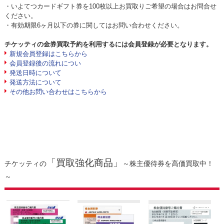
・いよてつカードギフト券を100枚以上お買取りご希望の場合はお問合せ
ください。
・有効期限6ヶ月以下の券に関してはお問い合わせください。
チケッティの金券買取予約を利用するには会員登録が必要となります。
新規会員登録はこちらから
会員登録後の流れについ
発送日時について
発送方法について
その他お問い合わせはこちらから
「買取強化商品」
チケッティの
～株主優待券を高価買取中！
～