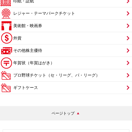
印紙・証紙
レジャー・テーマパークチケット
美術館・映画券
外貨
その他株主優待
年賀状（年賀はがき）
プロ野球チケット（セ・リーグ、パ・リーグ）
ギフトケース
ページトップ