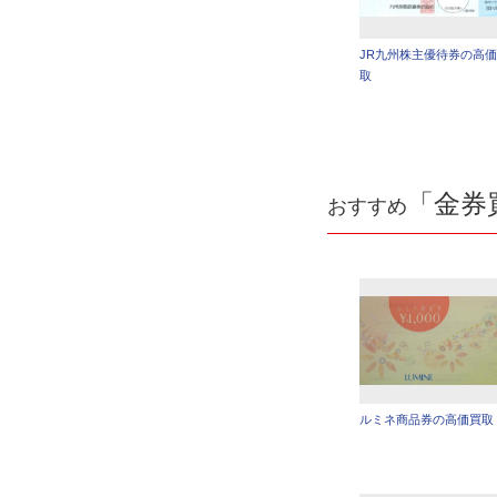
JR九州株主優待券の高
取
「金券
おすすめ
ルミネ商品券の高価買取