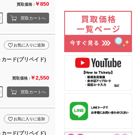
￥850
買取価格 :
買取カートへ
お気に入りに追加
カード(プリペイド)
￥2,550
買取価格 :
買取カートへ
お気に入りに追加
カード(プリペイド)