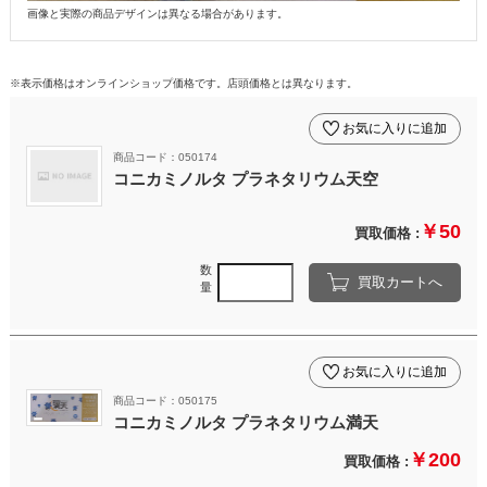
画像と実際の商品デザインは異なる場合があります。
※表示価格はオンラインショップ価格です。店頭価格とは異なります。
お気に入りに追加
商品コード：050174
コニカミノルタ プラネタリウム天空
￥50
買取価格 :
数
買取カートへ
量
お気に入りに追加
商品コード：050175
コニカミノルタ プラネタリウム満天
￥200
買取価格 :