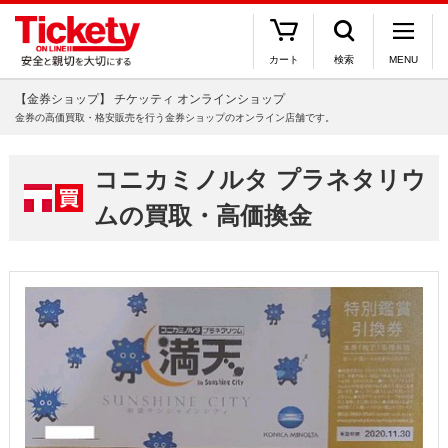
カート
検索
MENU
【金券ショップ】 チケッティ オンラインショップ
金券の高価買取・格安販売を行う金券ショップのオンライン店舗です。
コニカミノルタ プラネタリウ
ムの買取・高価換金