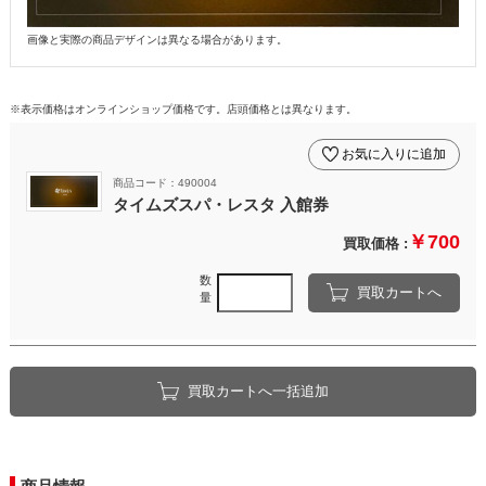
画像と実際の商品デザインは異なる場合があります。
※表示価格はオンラインショップ価格です。店頭価格とは異なります。
お気に入りに追加
商品コード：490004
タイムズスパ・レスタ 入館券
￥700
買取価格 :
数
買取カートへ
量
買取カートへ一括追加