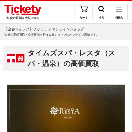
カート
検索
MENU
【金券ショップ】 チケッティ オンラインショップ
金券の高価買取・格安販売を行う金券ショップのオンライン店舗です。
タイムズスパ・レスタ（ス
パ・温泉）の高価買取