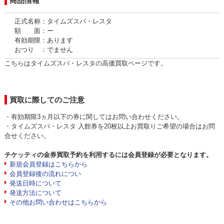
商品情報
正式名称：タイムズスパ・レスタ
額 面：ー
有効期限：あります
おつり ：でません
こちらはタイムズスパ・レスタの高価買取ページです。
買取に際してのご注意
・有効期限3ヵ月以下の券に関してはお問い合わせください。
・タイムズスパ・レスタ 入館券を20枚以上お買取りご希望の場合はお問
合せください。
チケッティの金券買取予約を利用するには会員登録が必要となります。
新規会員登録はこちらから
会員登録後の流れについ
発送日時について
発送方法について
その他お問い合わせはこちらから