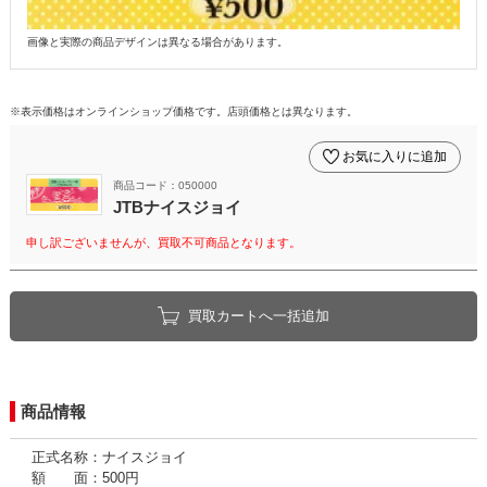
画像と実際の商品デザインは異なる場合があります。
※表示価格はオンラインショップ価格です。店頭価格とは異なります。
お気に入りに追加
商品コード：050000
JTBナイスジョイ
申し訳ございませんが、買取不可商品となります。
買取カートへ一括追加
商品情報
正式名称：ナイスジョイ
額 面：500円