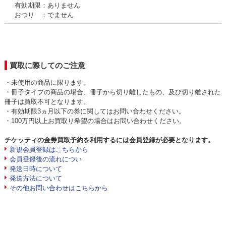
有効期限：ありません
おつり ：でません
買取に際してのご注意
・未使用の商品に限ります。
・冊子タイプの商品の場合、冊子から切り離したもの、及び切り離された
冊子は買取不可となります。
・有効期限3ヵ月以下の券に関してはお問い合わせください。
・100万円以上お買取り希望の場合はお問い合わせください。
チケッティの金券買取予約を利用するには会員登録が必要となります。
新規会員登録はこちらから
会員登録後の流れについ
発送日時について
発送方法について
その他お問い合わせはこちらから