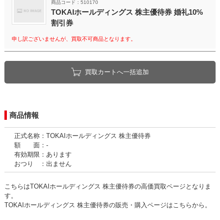
商品コード：510170
TOKAIホールディングス 株主優待券 婚礼10%
割引券
申し訳ございませんが、買取不可商品となります。
買取カートへ一括追加
商品情報
正式名称：TOKAIホールディングス 株主優待券
額 面：-
有効期限：あります
おつり ：出ません
こちらはTOKAIホールディングス 株主優待券の高価買取ページとなりま
す。
TOKAIホールディングス 株主優待券の販売・購入ページはこちらから。