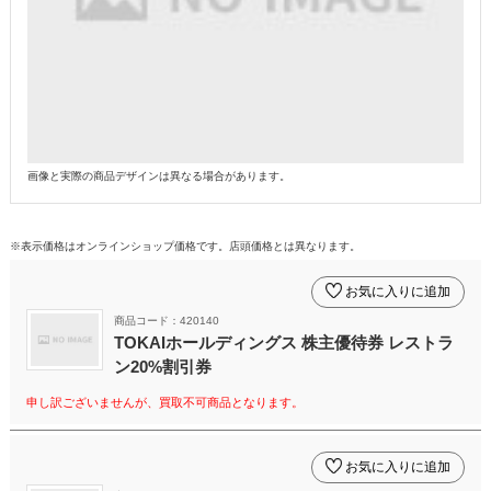
画像と実際の商品デザインは異なる場合があります。
※表示価格はオンラインショップ価格です。店頭価格とは異なります。
お気に入りに追加
商品コード：420140
TOKAIホールディングス 株主優待券 レストラ
ン20%割引券
申し訳ございませんが、買取不可商品となります。
お気に入りに追加