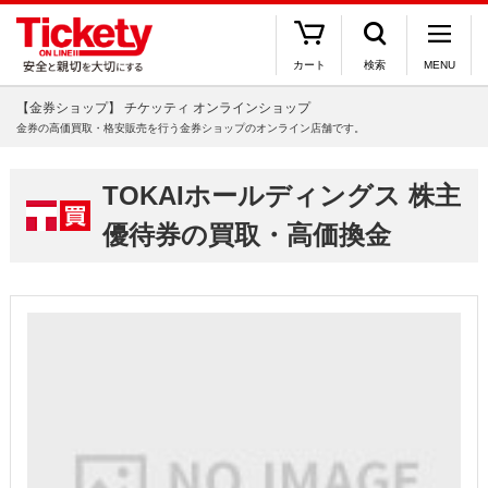
カート
検索
MENU
【金券ショップ】 チケッティ オンラインショップ
金券の高価買取・格安販売を行う金券ショップのオンライン店舗です。
TOKAIホールディングス 株主
優待券の買取・高価換金