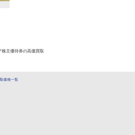
ア株主優待券の高価買取
取価格一覧