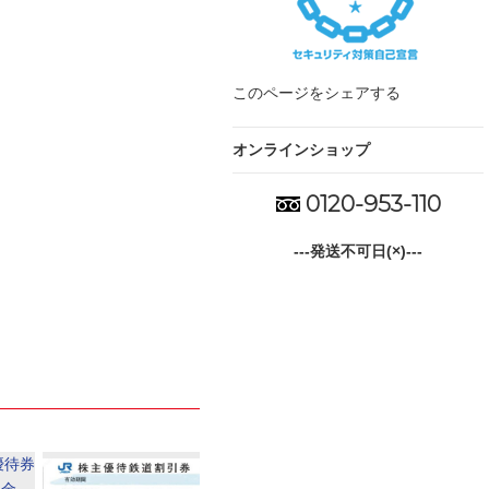
このページをシェアする
オンラインショップ
0120-953-110
---発送不可日(×)---