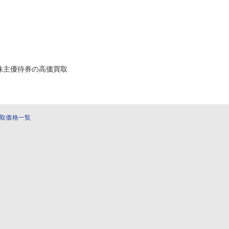
株主優待券の高価買取
取価格一覧