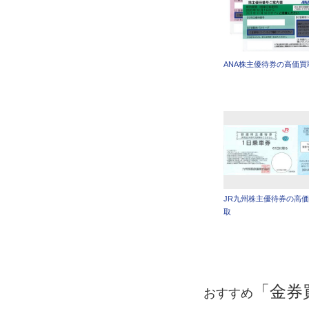
ANA株主優待券の高価買
JR九州株主優待券の高
取
「金券
おすすめ