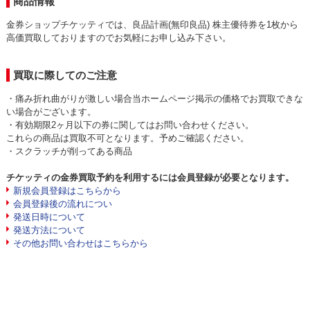
商品情報
金券ショップチケッティでは、良品計画(無印良品) 株主優待券を1枚から
高価買取しておりますのでお気軽にお申し込み下さい。
買取に際してのご注意
・痛み折れ曲がりが激しい場合当ホームページ掲示の価格でお買取できな
い場合がございます。
・有効期限2ヶ月以下の券に関してはお問い合わせください。
これらの商品は買取不可となります。予めご確認ください。
・スクラッチが削ってある商品
チケッティの金券買取予約を利用するには会員登録が必要となります。
新規会員登録はこちらから
会員登録後の流れについ
発送日時について
発送方法について
その他お問い合わせはこちらから