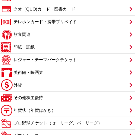
クオ（QUO)カード・図書カード
テレホンカード・携帯プリペイド
飲食関連
印紙・証紙
レジャー・テーマパークチケット
美術館・映画券
外貨
その他株主優待
年賀状（年賀はがき）
プロ野球チケット（セ・リーグ、パ・リーグ）