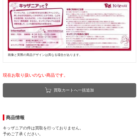
画像と実際の商品デザインは異なる場合があります。
現在お取り扱いのない商品です。
買取カートへ一括追加
商品情報
キッザニアの件は買取を行っておりません。
予めご了承ください。