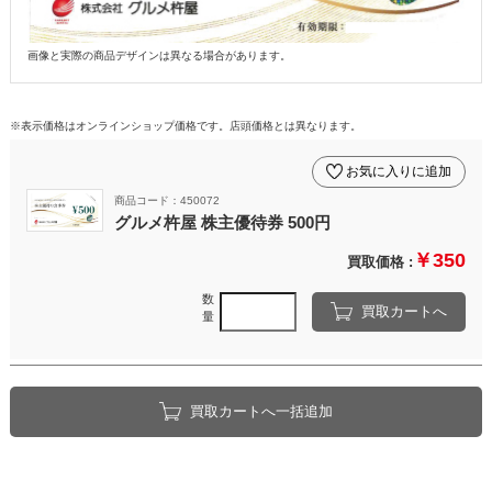
画像と実際の商品デザインは異なる場合があります。
※表示価格はオンラインショップ価格です。店頭価格とは異なります。
お気に入りに追加
商品コード：450072
グルメ杵屋 株主優待券 500円
￥350
買取価格 :
数
買取カートへ
量
買取カートへ一括追加