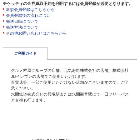
チケッティの金券買取予約を利用するには会員登録が必要となります。
新規会員登録はこちらから
会員登録後の流れについ
発送日時について
発送方法について
その他お問い合わせはこちらから
ご利用ガイド
グルメ杵屋グループの店舗、元気寿司株式会社の店舗、株式会社
JBイレブンの店舗でご使用いただけます。
百貨店等、一部ご使用いただけない店舗がございますので、ご了
承ください。
水間鉄道株式会社の貝塚駅または水間観音駅にて一日フリーパス
と交換も行えます。