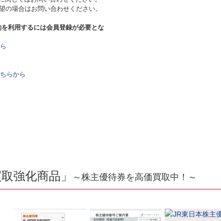
希望の場合はお問い合わせください。
約を利用するには会員登録が必要とな
ら
ちらから
買取強化商品」
～株主優待券を高価買取中！～