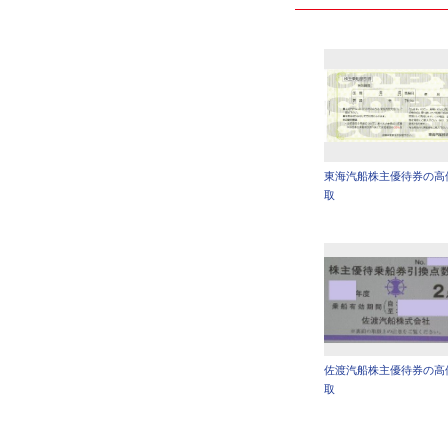
東海汽船株主優待券の高
取
佐渡汽船株主優待券の高
取