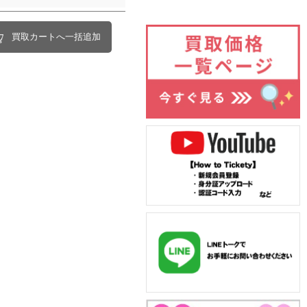
買取カートへ一括追加