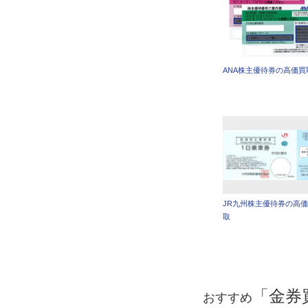
ANA株主優待券の高価買
JR九州株主優待券の高
取
「金券
おすすめ