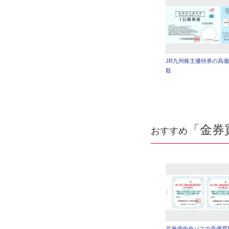
JR九州株主優待券の高
取
「金券
おすすめ
北海道中央バスの高価買