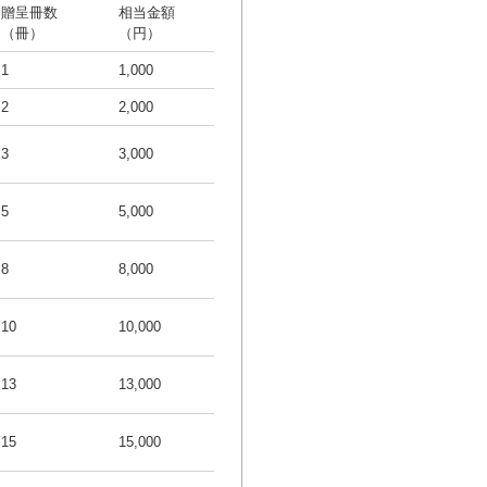
贈呈冊数
相当金額
（冊）
（円）
1
1,000
2
2,000
3
3,000
5
5,000
8
8,000
10
10,000
13
13,000
15
15,000