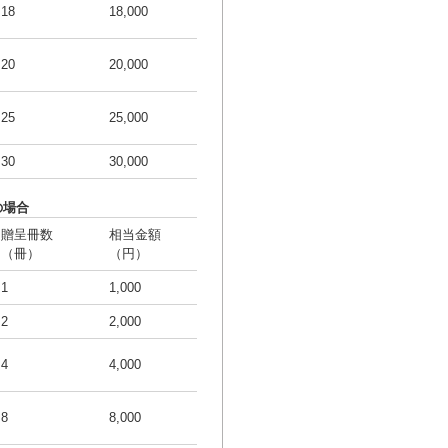
18
18,000
20
20,000
25
25,000
30
30,000
の場合
贈呈冊数
相当金額
（冊）
（円）
1
1,000
2
2,000
4
4,000
8
8,000