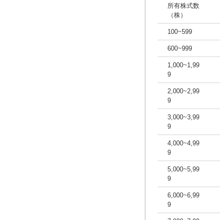
所有株式数
（株）
100~599
600~999
1,000~1,99
9
2,000~2,99
9
3,000~3,99
9
4,000~4,99
9
5,000~5,99
9
6,000~6,99
9