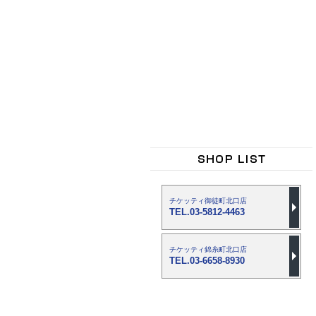
チケッティ御徒町北口店
TEL.03-5812-4463
チケッティ錦糸町北口店
TEL.03-6658-8930