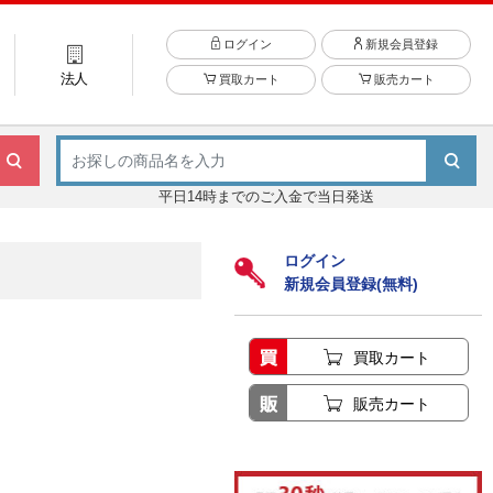
ログイン
新規会員登録
法人
買取カート
販売カート
平日14時までのご入金で当日発送
ログイン
新規会員登録(無料)
買取カート
販売カート