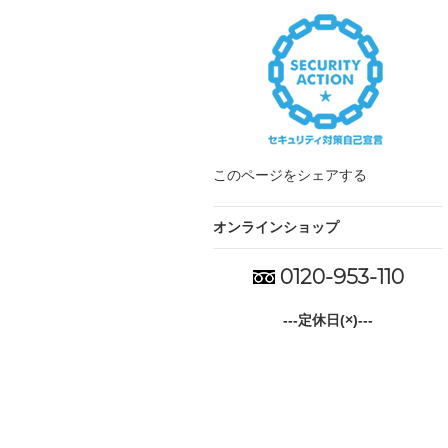
このページをシェアする
オンラインショップ
0120-953-110
---定休日(×)---