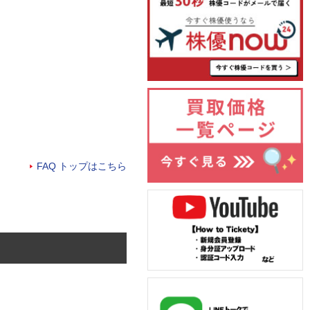
FAQ トップはこちら