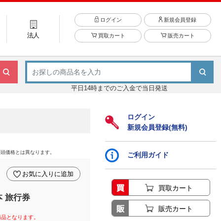
ログイン
新規会員登録
法人
買取カート
販売カート
平日14時までのご入金で当日発送
ログイン
新規会員登録(無料)
店頭価格とは異なります。
ご利用ガイド
お気に入りに追加
買取カート
 旅行券
販売カート
商品となります。