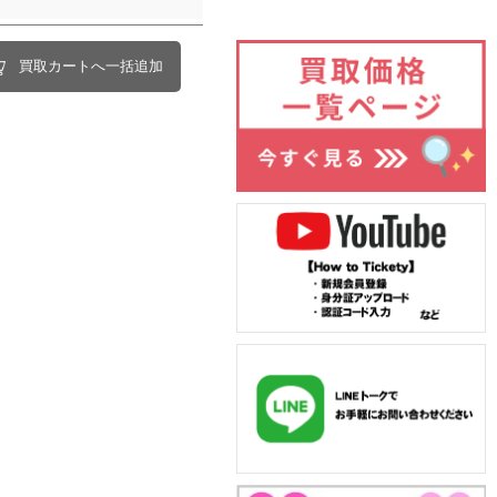
買取カートへ一括追加