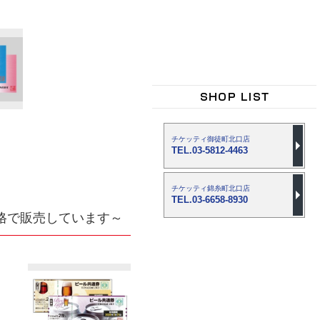
チケッティ御徒町北口店
TEL.03-5812-4463
チケッティ錦糸町北口店
TEL.03-6658-8930
格で販売しています～