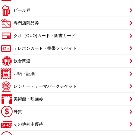
ビール券
専門店商品券
クオ（QUO)カード・図書カード
テレホンカード・携帯プリペイド
飲食関連
印紙・証紙
レジャー・テーマパークチケット
美術館・映画券
外貨
その他株主優待