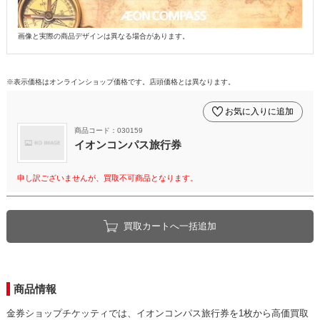
画像と実際の商品デザインは異なる場合があります。
※表示価格はオンラインショップ価格です。店頭価格とは異なります。
お気に入りに追加
商品コード：030159
イオンコンパス旅行券
申し訳ございませんが、買取不可商品となります。
買取カートへ一括追加
商品情報
金券ショップチケッティでは、イオンコンパス旅行券を1枚から高価買取