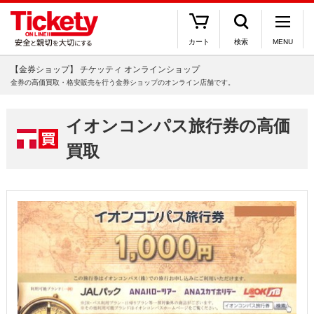
カート
検索
MENU
【金券ショップ】 チケッティ オンラインショップ
金券の高価買取・格安販売を行う金券ショップのオンライン店舗です。
イオンコンパス旅行券の高価
買取