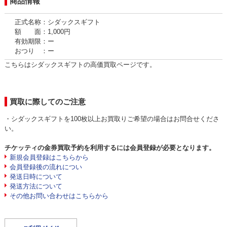
商品情報
正式名称：シダックスギフト
額 面：1,000円
有効期限：ー
おつり ：ー
こちらはシダックスギフトの高価買取ページです。
買取に際してのご注意
・シダックスギフトを100枚以上お買取りご希望の場合はお問合せくださ
い。
チケッティの金券買取予約を利用するには会員登録が必要となります。
新規会員登録はこちらから
会員登録後の流れについ
発送日時について
発送方法について
その他お問い合わせはこちらから