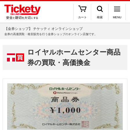
カート
検索
MENU
【金券ショップ】 チケッティ オンラインショップ
金券の高価買取・格安販売を行う金券ショップのオンライン店舗です。
ロイヤルホームセンター商品
券の買取・高価換金