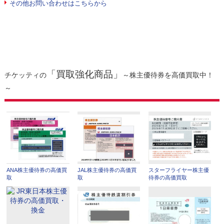
その他お問い合わせはこちらから
「買取強化商品」
チケッティの
～株主優待券を高価買取中！
～
ANA株主優待券の高価買
JAL株主優待券の高価買
スターフライヤー株主優
取
取
待券の高価買取