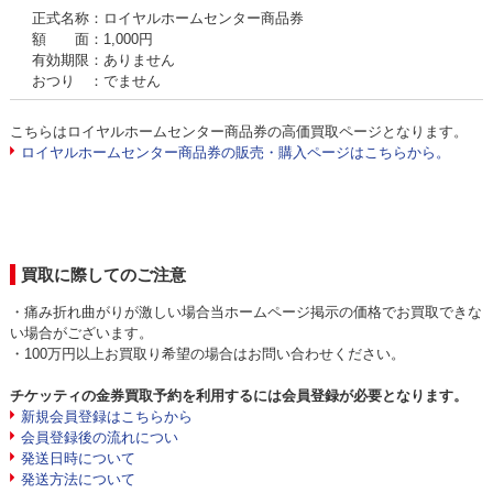
正式名称：ロイヤルホームセンター商品券
額 面：1,000円
有効期限：ありません
おつり ：でません
こちらはロイヤルホームセンター商品券の高価買取ページとなります。
ロイヤルホームセンター商品券の販売・購入ページはこちらから。
買取に際してのご注意
・痛み折れ曲がりが激しい場合当ホームページ掲示の価格でお買取できな
い場合がございます。
・100万円以上お買取り希望の場合はお問い合わせください。
チケッティの金券買取予約を利用するには会員登録が必要となります。
新規会員登録はこちらから
会員登録後の流れについ
発送日時について
発送方法について