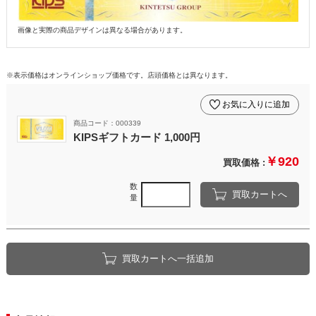
画像と実際の商品デザインは異なる場合があります。
※表示価格はオンラインショップ価格です。店頭価格とは異なります。
お気に入りに追加
商品コード：000339
KIPSギフトカード 1,000円
￥920
買取価格 :
数
買取カートへ
量
買取カートへ一括追加