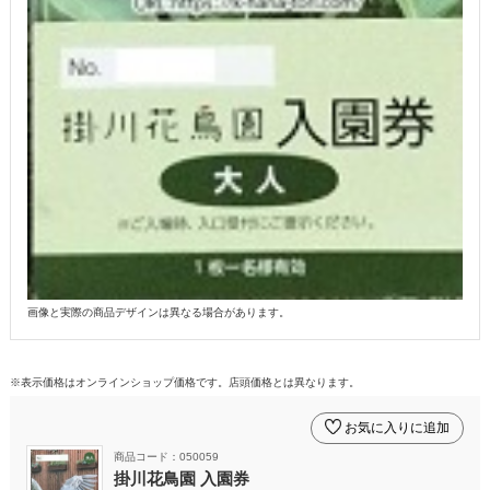
画像と実際の商品デザインは異なる場合があります。
※表示価格はオンラインショップ価格です。店頭価格とは異なります。
お気に入りに追加
商品コード：050059
掛川花鳥園 入園券