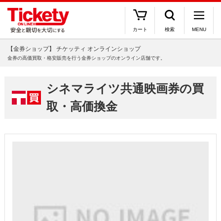
カート
検索
MENU
【金券ショップ】 チケッティ オンラインショップ
金券の高価買取・格安販売を行う金券ショップのオンライン店舗です。
シネマライツ共通映画券の買
取・高価換金