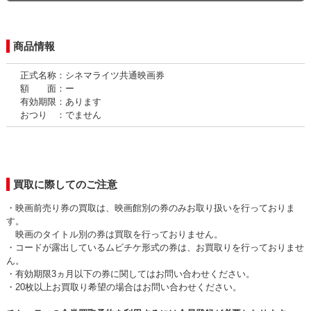
商品情報
正式名称：シネマライツ共通映画券
額 面：ー
有効期限：あります
おつり ：でません
買取に際してのご注意
・映画前売り券の買取は、映画館別の券のみお取り扱いを行っておりま
す。
映画のタイトル別の券は買取を行っておりません。
・コードが露出しているムビチケ形式の券は、お買取りを行っておりませ
ん。
・有効期限3ヵ月以下の券に関してはお問い合わせください。
・20枚以上お買取り希望の場合はお問い合わせください。