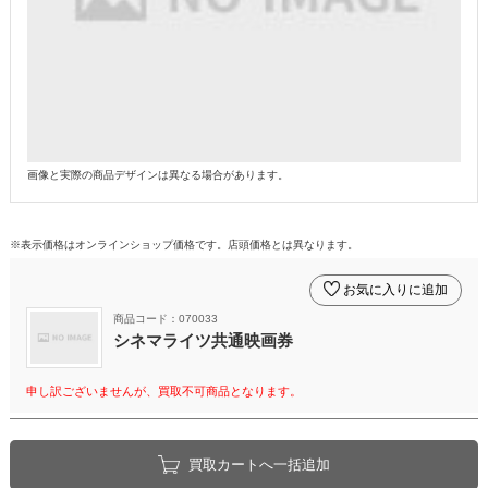
画像と実際の商品デザインは異なる場合があります。
※表示価格はオンラインショップ価格です。店頭価格とは異なります。
お気に入りに追加
商品コード：070033
シネマライツ共通映画券
申し訳ございませんが、買取不可商品となります。
買取カートへ一括追加