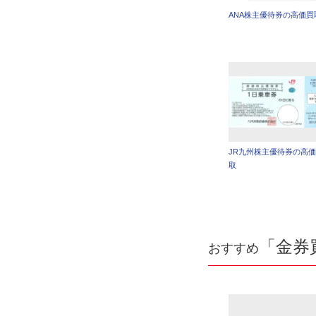
ANA株主優待券の高価買
JR九州株主優待券の高
取
「金券
おすすめ