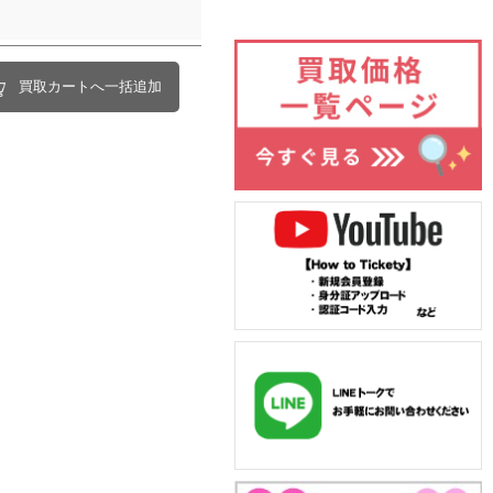
買取カートへ一括追加