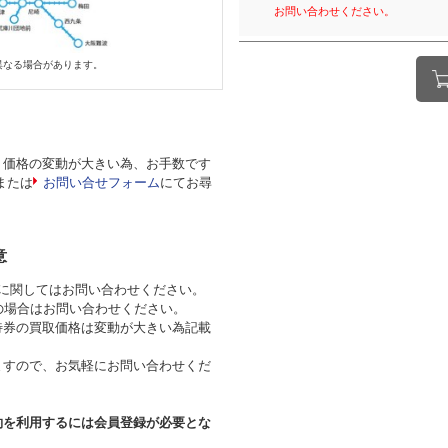
お問い合わせください。
異なる場合があります。
、価格の変動が大きい為、お手数です
)または
お問い合せフォーム
にてお尋
意
券に関してはお問い合わせください。
の場合はお問い合わせください。
待券の買取価格は変動が大きい為記載
すので、お気軽にお問い合わせくだ
約を利用するには会員登録が必要とな