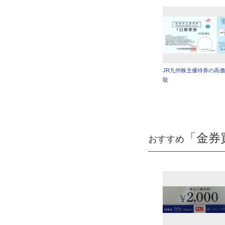
JR九州株主優待券の高
取
「金券
おすすめ