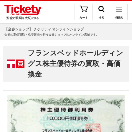
カート
検索
MENU
【金券ショップ】 チケッティ オンラインショップ
金券の高価買取・格安販売を行う金券ショップのオンライン店舗です。
フランスベッドホールディン
グス株主優待券の買取・高価
換金