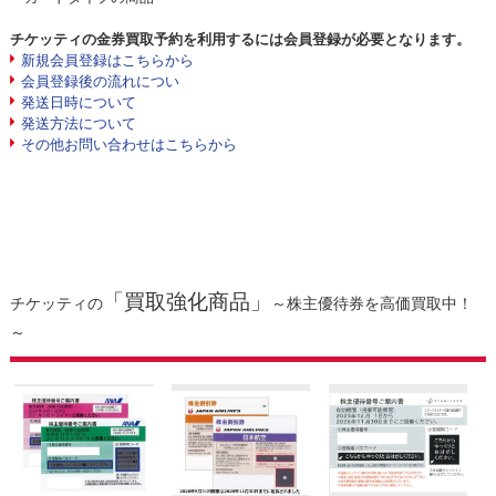
チケッティの金券買取予約を利用するには会員登録が必要となります。
新規会員登録はこちらから
会員登録後の流れについ
発送日時について
発送方法について
その他お問い合わせはこちらから
「買取強化商品」
チケッティの
～株主優待券を高価買取中！
～