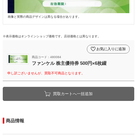
画像と実際の商品デザインは異なる場合があります。
※表示価格はオンラインショップ価格です。店頭価格とは異なります。
お気に入りに追加
商品コード：480084
ファンケル 株主優待券 500円×6枚綴
申し訳ございませんが、買取不可商品となります。
買取カートへ一括追加
商品情報