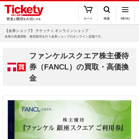
カート
検索
MENU
【金券ショップ】 チケッティ オンラインショップ
金券の高価買取・格安販売を行う金券ショップのオンライン店舗です。
ファンケルスクエア株主優待
券（FANCL）の買取・高価換
金