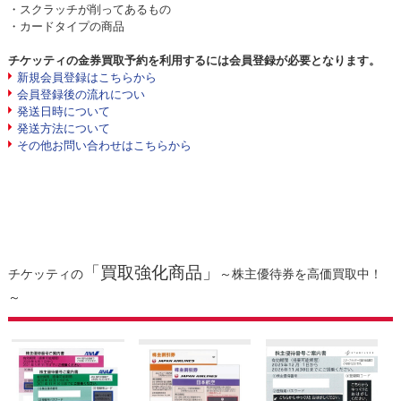
・スクラッチが削ってあるもの
・カードタイプの商品
チケッティの金券買取予約を利用するには会員登録が必要となります。
新規会員登録はこちらから
会員登録後の流れについ
発送日時について
発送方法について
その他お問い合わせはこちらから
「買取強化商品」
チケッティの
～株主優待券を高価買取中！
～