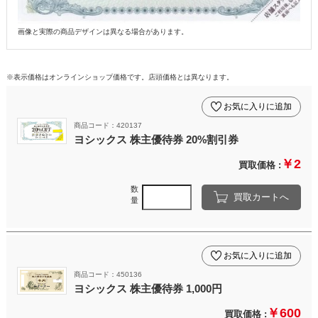
画像と実際の商品デザインは異なる場合があります。
※表示価格はオンラインショップ価格です。店頭価格とは異なります。
お気に入りに追加
商品コード：420137
ヨシックス 株主優待券 20%割引券
￥2
買取価格 :
数
買取カートへ
量
お気に入りに追加
商品コード：450136
ヨシックス 株主優待券 1,000円
￥600
買取価格 :