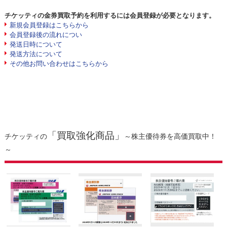
チケッティの金券買取予約を利用するには会員登録が必要となります。
新規会員登録はこちらから
会員登録後の流れについ
発送日時について
発送方法について
その他お問い合わせはこちらから
「買取強化商品」
チケッティの
～株主優待券を高価買取中！
～