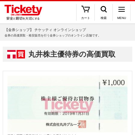
カート
検索
MENU
【金券ショップ】 チケッティ オンラインショップ
金券の高価買取・格安販売を行う金券ショップのオンライン店舗です。
丸井株主優待券の高価買取