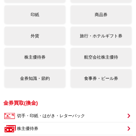
印紙
商品券
外貨
旅行・ホテルギフト券
株主優待券
航空会社株主優待
金券知識・節約
食事券・ビール券
金券買取(換金)
切手・印紙・はがき・レターパック
株主優待券