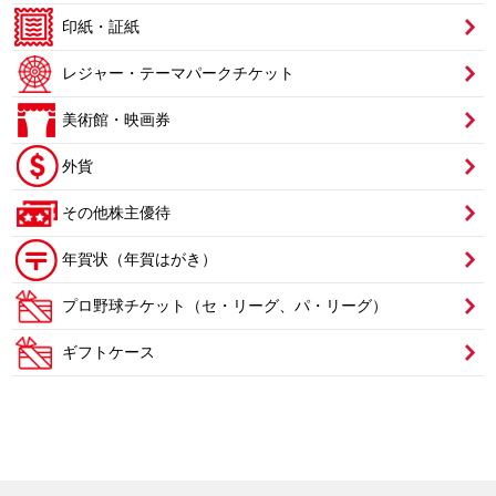
印紙・証紙
レジャー・テーマパークチケット
美術館・映画券
外貨
その他株主優待
年賀状（年賀はがき）
プロ野球チケット（セ・リーグ、パ・リーグ）
ギフトケース