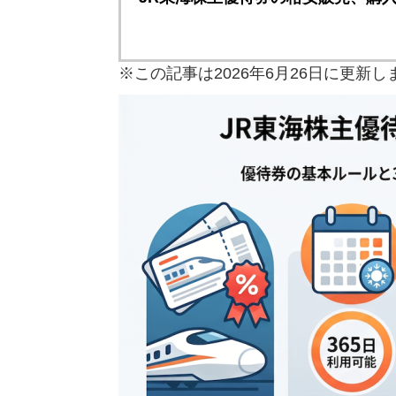
※この記事は2026年6月26日に更新し