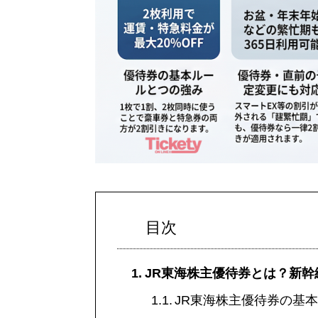
目次
JR東海株主優待券とは？新幹
JR東海株主優待券の基