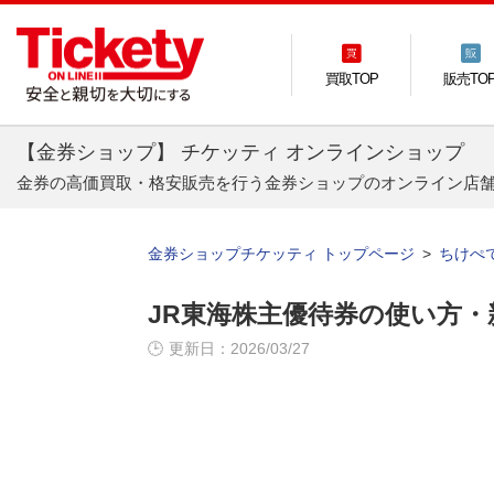
買取TOP
販売TO
【金券ショップ】 チケッティ オンラインショップ
金券の高価買取・格安販売を行う金券ショップのオンライン店
金券ショップチケッティ トップページ
ちけぺ
JR東海株主優待券の使い方
更新日：2026/03/27