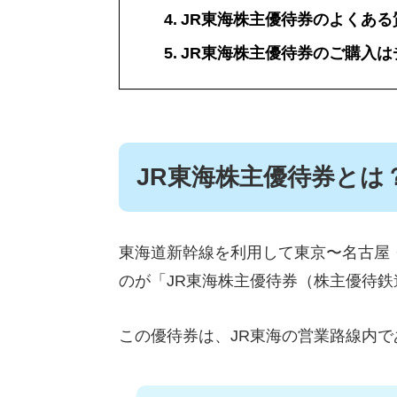
JR東海株主優待券のよくある
JR東海株主優待券のご購入は
JR東海株主優待券とは
東海道新幹線を利用して東京〜名古屋
のが「JR東海株主優待券（株主優待鉄
この優待券は、JR東海の営業路線内