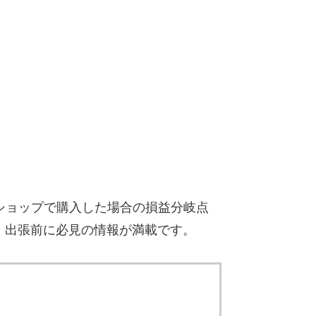
ショップで購入した場合の損益分岐点
・出張前に必見の情報が満載です。