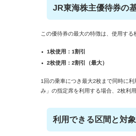
JR東海株主優待券の
この優待券の最大の特徴は、使用する
1枚使用：1割引
2枚使用：2割引（最大）
1回の乗車につき最大2枚まで同時に
み」の指定席を利用する場合、2枚利
利用できる区間と対