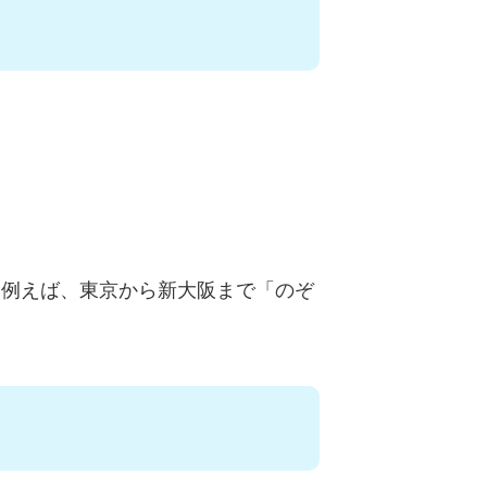
。例えば、東京から新大阪まで「のぞ