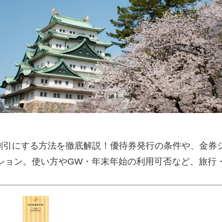
2割引にする方法を徹底解説！優待券発行の条件や、金券
ション。使い方やGW・年末年始の利用可否など、旅行
入