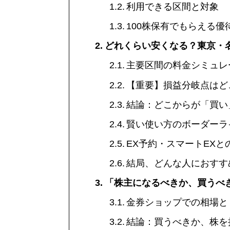
利用できる区間と対象
100株保有でもらえる優
どれくらい安くなる？東京・
主要区間の料金シミュレ
【重要】損益分岐点はど
結論：どこからが「買い
賢い使い方のボーダーラ
EX予約・スマートEXと
結局、どんな人におすす
「株主になるべきか、買うべ
金券ショップでの相場と
結論：買うべきか、株を